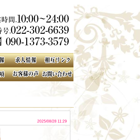
2025/08/28 11:29