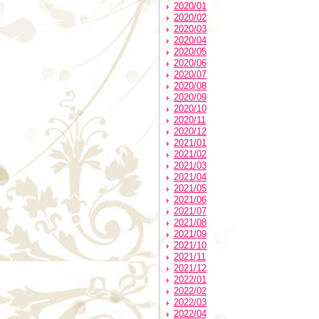
2020/01
2020/02
2020/03
2020/04
2020/05
2020/06
2020/07
2020/08
2020/09
2020/10
2020/11
2020/12
2021/01
2021/02
2021/03
2021/04
2021/05
2021/06
2021/07
2021/08
2021/09
2021/10
2021/11
2021/12
2022/01
2022/02
2022/03
2022/04