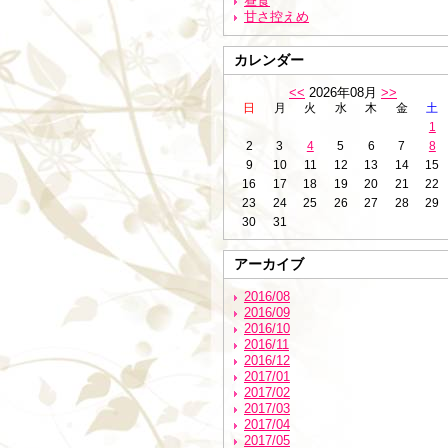
昼食
甘さ控えめ
カレンダー
<<
2026年08月
>>
日
月
火
水
木
金
土
1
2
3
4
5
6
7
8
9
10
11
12
13
14
15
16
17
18
19
20
21
22
23
24
25
26
27
28
29
30
31
アーカイブ
2016/08
2016/09
2016/10
2016/11
2016/12
2017/01
2017/02
2017/03
2017/04
2017/05