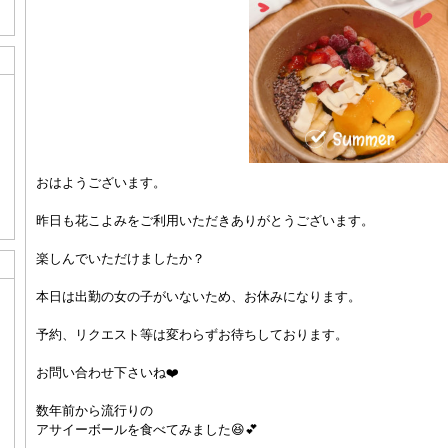
おはようございます。
昨日も花こよみをご利用いただきありがとうございます。
楽しんでいただけましたか？
本日は出勤の女の子がいないため、お休みになります。
予約、リクエスト等は変わらずお待ちしております。
お問い合わせ下さいね❤️
数年前から流行りの
アサイーボールを食べてみました😆💕