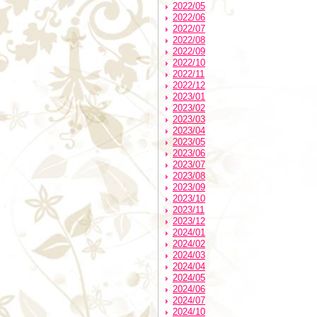
2022/05
2022/06
2022/07
2022/08
2022/09
2022/10
2022/11
2022/12
2023/01
2023/02
2023/03
2023/04
2023/05
2023/06
2023/07
2023/08
2023/09
2023/10
2023/11
2023/12
2024/01
2024/02
2024/03
2024/04
2024/05
2024/06
2024/07
2024/10