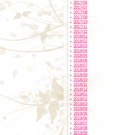
2017/06
2017/07
2017/08
2017/09
2017/10
2017/11
2017/12
2018/01
2018/02
2018/03
2018/04
2018/05
2018/06
2018/07
2018/08
2018/09
2018/10
2018/11
2018/12
2019/01
2019/02
2019/03
2019/04
2019/05
2019/06
2019/07
2019/08
2019/09