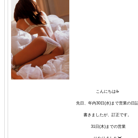
こんにちは☕
先日、年内30日(水)まで営業の日
書きましたが、訂正です。
31日(木)までの営業