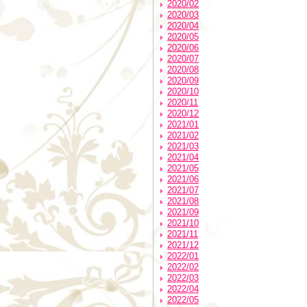
2020/02
2020/03
2020/04
2020/05
2020/06
2020/07
2020/08
2020/09
2020/10
2020/11
2020/12
2021/01
2021/02
2021/03
2021/04
2021/05
2021/06
2021/07
2021/08
2021/09
2021/10
2021/11
2021/12
2022/01
2022/02
2022/03
2022/04
2022/05