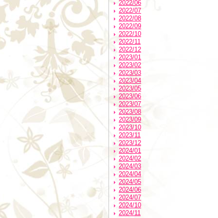
2022/06
2022/07
2022/08
2022/09
2022/10
2022/11
2022/12
2023/01
2023/02
2023/03
2023/04
2023/05
2023/06
2023/07
2023/08
2023/09
2023/10
2023/11
2023/12
2024/01
2024/02
2024/03
2024/04
2024/05
2024/06
2024/07
2024/10
2024/11