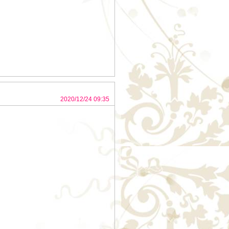
2020/12/24 09:35