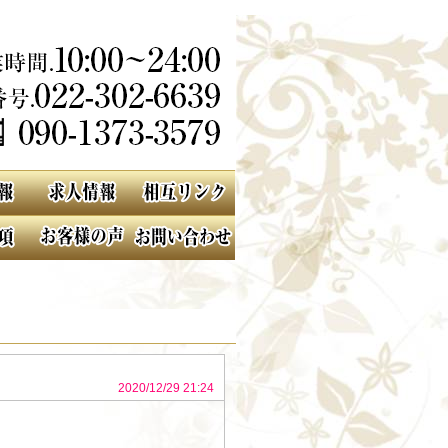
2020/12/29 21:24