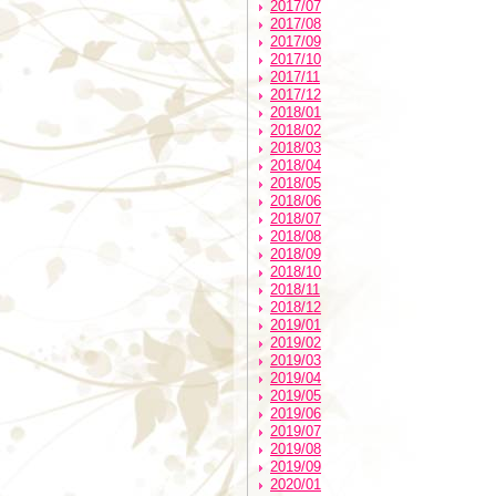
2017/07
2017/08
2017/09
2017/10
2017/11
2017/12
2018/01
2018/02
2018/03
2018/04
2018/05
2018/06
2018/07
2018/08
2018/09
2018/10
2018/11
2018/12
2019/01
2019/02
2019/03
2019/04
2019/05
2019/06
2019/07
2019/08
2019/09
2020/01