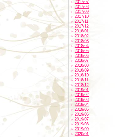
2017/07
2017/08
2017/09
2017/10
2017/11
2017/12
2018/01
2018/02
2018/03
2018/04
2018/05
2018/06
2018/07
2018/08
2018/09
2018/10
2018/11
2018/12
2019/01
2019/02
2019/03
2019/04
2019/05
2019/06
2019/07
2019/08
2019/09
2020/01