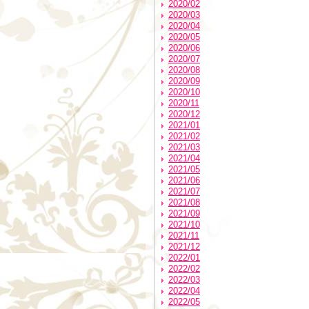
2020/02
2020/03
2020/04
2020/05
2020/06
2020/07
2020/08
2020/09
2020/10
2020/11
2020/12
2021/01
2021/02
2021/03
2021/04
2021/05
2021/06
2021/07
2021/08
2021/09
2021/10
2021/11
2021/12
2022/01
2022/02
2022/03
2022/04
2022/05