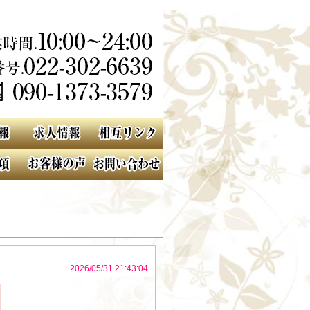
2026/05/31 21:43:04