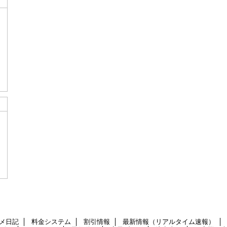
メ日記
料金システム
割引情報
最新情報（リアルタイム速報）